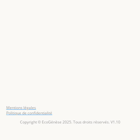
Mentions légales
Politique de confidentialité
Copyright © EcoGénèse 2025. Tous droits réservés. V1.10