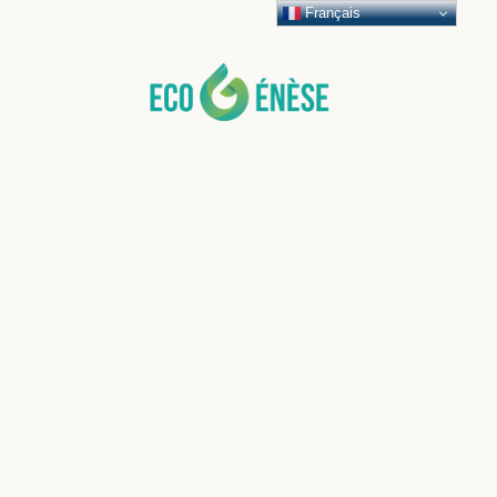
Français