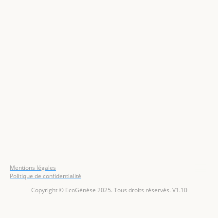
Mentions légales
Politique de confidentialité
Copyright © EcoGénèse 2025. Tous droits réservés. V1.10