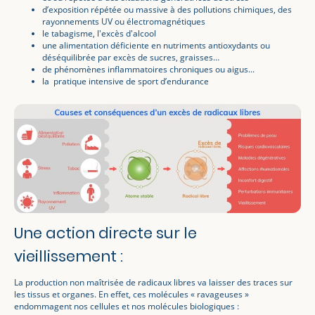
d’exposition répétée ou massive à des pollutions chimiques, des
rayonnements UV ou électromagnétiques
le tabagisme, l'excès d'alcool
une alimentation déficiente en nutriments antioxydants ou
déséquilibrée par excès de sucres, graisses…
de phénomènes inflammatoires chroniques ou aigus...
la pratique intensive de sport d’endurance
Une action directe sur le
vieillissement :
La production non maîtrisée de radicaux libres va laisser des traces sur
les tissus et organes. En effet, ces molécules « ravageuses »
endommagent nos cellules et nos molécules biologiques :