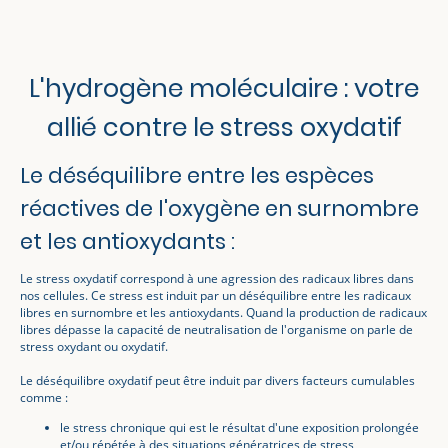
L'hydrogène moléculaire : votre
allié contre le stress oxydatif
Le déséquilibre entre les espèces
réactives de l'oxygène en surnombre
et les antioxydants :
Le stress oxydatif correspond à une agression des radicaux libres dans
nos cellules. Ce stress est induit par un déséquilibre entre les radicaux
libres en surnombre et les antioxydants. Quand la production de radicaux
libres dépasse la capacité de neutralisation de l'organisme on parle de
stress oxydant ou oxydatif.
Le déséquilibre oxydatif peut être induit par divers facteurs cumulables
comme :
le stress chronique qui est le résultat d'une exposition prolongée
et/ou répétée à des situations génératrices de stress