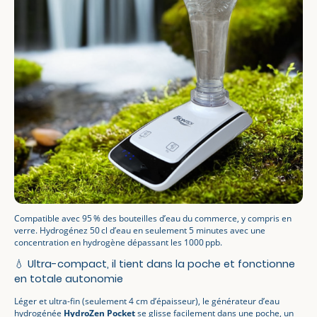
Compatible avec 95 % des bouteilles d’eau du commerce, y compris en
verre. Hydrogénez 50 cl d’eau en seulement 5 minutes avec une
concentration en hydrogène dépassant les 1000 ppb.
💧 Ultra-compact, il tient dans la poche et fonctionne
en totale autonomie
Léger et ultra-fin (seulement 4 cm d’épaisseur), le générateur d’eau
hydrogénée
HydroZen Pocket
se glisse facilement dans une poche, un