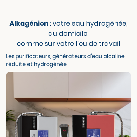
Alkagénion
: votre eau hydrogénée,
au domicile
comme sur votre lieu de travail
Les purificateurs, générateurs d'eau alcaline
réduite et hydrogénée