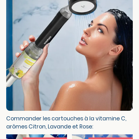
Commander les cartouches à la vitamine C,
arômes Citron, Lavande et Rose: