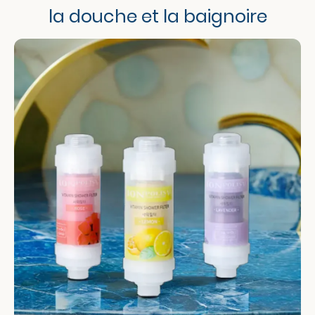
la douche et la baignoire