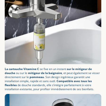
La cartouche Vitamine C
se fixe en un instant
sur le mitigeur de
douche
ou sur le
mitigeur de la baignoire
, et peut également se visser
directement sur le
pommeau
. Son design ingénieux garantit une
installation simple, rapide et sans outil.
Compatible avec tous les
flexibles
de douche standards, elle s’intègre parfaitement à votre
installation existante, pour profiter immédiatement de ses bienfaits.