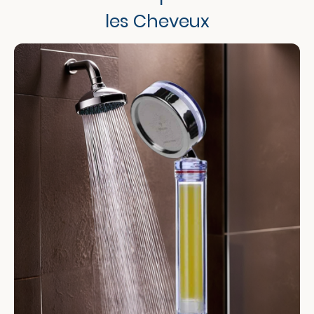
les Cheveux