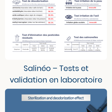
Salinéo – Tests et
validation en laboratoire